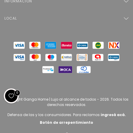
INFORMACIÓN
LOCAL
0
Copyright Ganga Home | Lujo al alcance de todos - 2026. Todos los
derechos reservados.
Defensa de las y los consumidores. Para reclamos
ingresá acá.
Botón de arrepentimiento