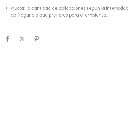
Ajustar la cantidad de aplicaciones según la intensidad
de fragancia que prefieras para el ambiente.