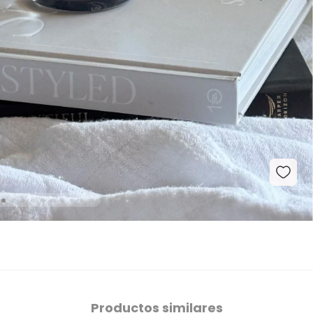
Productos similares