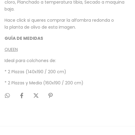
cloro, Planchado a temperatura tibia, Secado a maquina
baja.
Hace click si queres comprar la
alfombra redonda
o
la
planta de olivo
de esta imagen.
GUÍA DE MEDIDAS
QUEEN
Ideal para colchones de:
* 2 Plazas (140x190 / 200 cm)
* 2 Plazas y Media (160x190 / 200 cm)