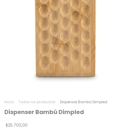
Inicio
.
Todos los productos
.
Dispenser Bambú Dimpled
Dispenser Bambú Dimpled
$25.700,00