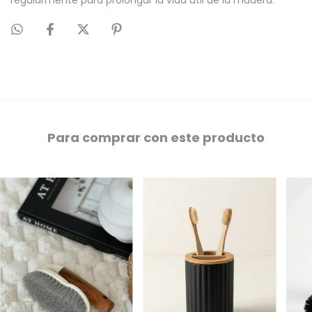
regularmente para prolongar la vida útil de la madera.
Para comprar con este producto