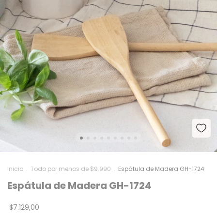
Inicio
.
Todo por menos de $9.990
.
Espátula de Madera GH-1724
Espátula de Madera GH-1724
$7.129,00