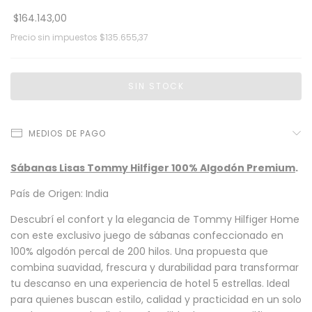
$164.143,00
Precio sin impuestos
$135.655,37
MEDIOS DE PAGO
Sábanas Lisas Tommy Hilfiger 100% Algodón Premium
.
País de Origen: India
Descubrí el confort y la elegancia de Tommy Hilfiger Home
con este exclusivo juego de sábanas confeccionado en
100% algodón percal de 200 hilos. Una propuesta que
combina suavidad, frescura y durabilidad para transformar
tu descanso en una experiencia de hotel 5 estrellas. Ideal
para quienes buscan estilo, calidad y practicidad en un solo