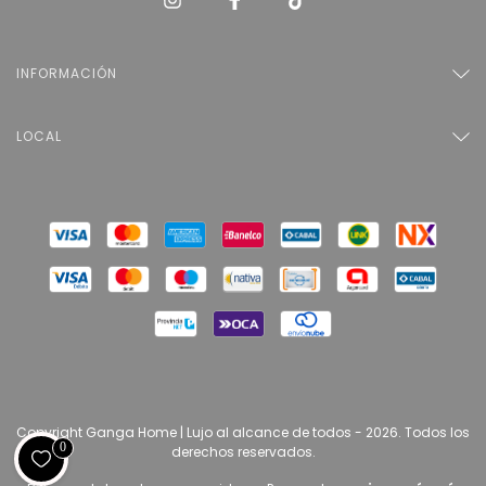
INFORMACIÓN
LOCAL
Copyright Ganga Home | Lujo al alcance de todos - 2026. Todos los
0
derechos reservados.