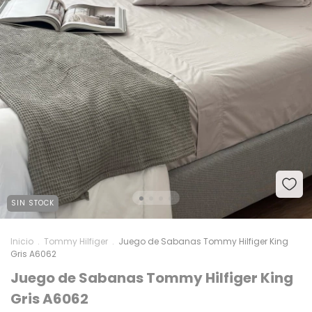
SIN STOCK
Inicio
.
Tommy Hilfiger
.
Juego de Sabanas Tommy Hilfiger King
Gris A6062
Juego de Sabanas Tommy Hilfiger King
Gris A6062