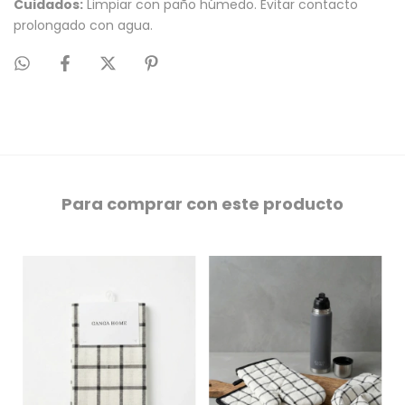
Cuidados:
Limpiar con paño húmedo. Evitar contacto
prolongado con agua.
Para comprar con este producto