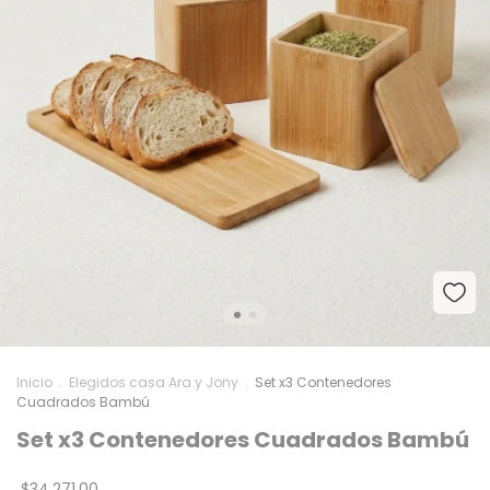
Inicio
.
Elegidos casa Ara y Jony
.
Set x3 Contenedores
Cuadrados Bambú
Set x3 Contenedores Cuadrados Bambú
$34.271,00