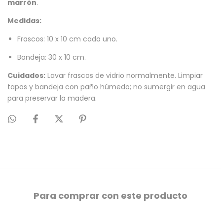
marrón
.
Medidas:
Frascos: 10 x 10 cm cada uno.
Bandeja: 30 x 10 cm.
Cuidados:
Lavar frascos de vidrio normalmente. Limpiar
tapas y bandeja con paño húmedo; no sumergir en agua
para preservar la madera.
Para comprar con este producto