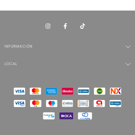
INFORMACIÓN
LOCAL