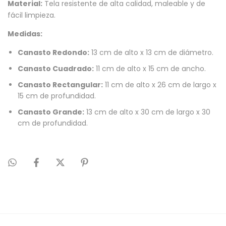
Material:
Tela resistente de alta calidad, maleable y de
fácil limpieza.
Medidas:
Canasto Redondo:
13 cm de alto x 13 cm de diámetro.
Canasto Cuadrado:
11 cm de alto x 15 cm de ancho.
Canasto Rectangular:
11 cm de alto x 26 cm de largo x
15 cm de profundidad.
Canasto Grande:
13 cm de alto x 30 cm de largo x 30
cm de profundidad.