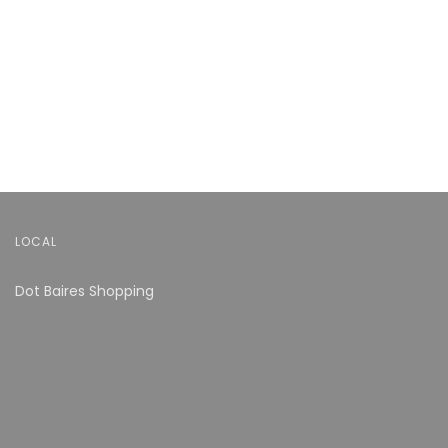
LOCAL
Dot Baires Shopping