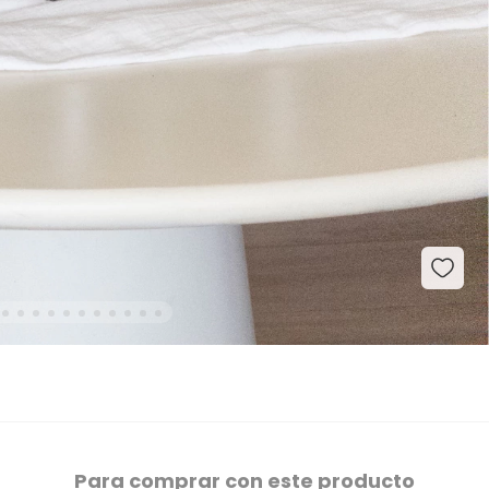
Para comprar con este producto