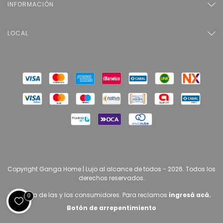
INFORMACIÓN
LOCAL
Copyright Ganga Home | Lujo al alcance de todos - 2026. Todos los
derechos reservados.
Defensa de las y los consumidores. Para reclamos
ingresá acá.
0
Botón de arrepentimiento