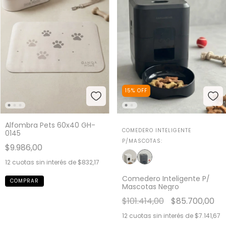
15
%
OFF
Alfombra Pets 60x40 GH-
COMEDERO INTELIGENTE
0145
P/MASCOTAS:
$9.986,00
12
cuotas sin interés de
$832,17
Comedero Inteligente P/
Mascotas Negro
$101.414,00
$85.700,00
12
cuotas sin interés de
$7.141,67