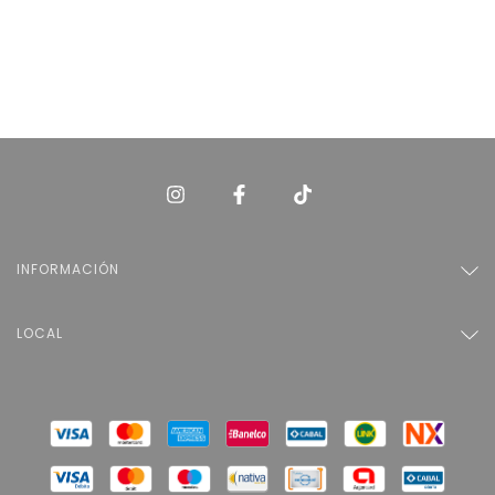
INFORMACIÓN
LOCAL