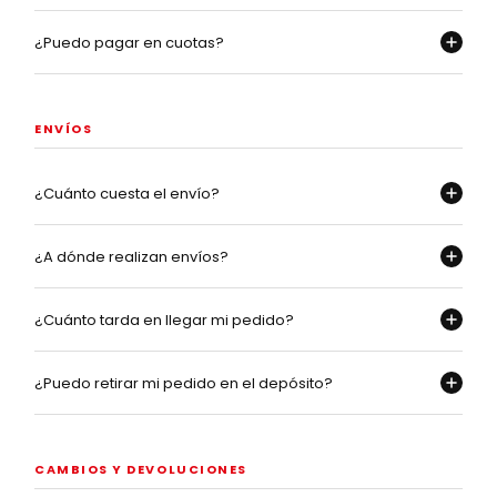
¿Puedo pagar en cuotas?
ENVÍOS
¿Cuánto cuesta el envío?
¿A dónde realizan envíos?
¿Cuánto tarda en llegar mi pedido?
¿Puedo retirar mi pedido en el depósito?
CAMBIOS Y DEVOLUCIONES