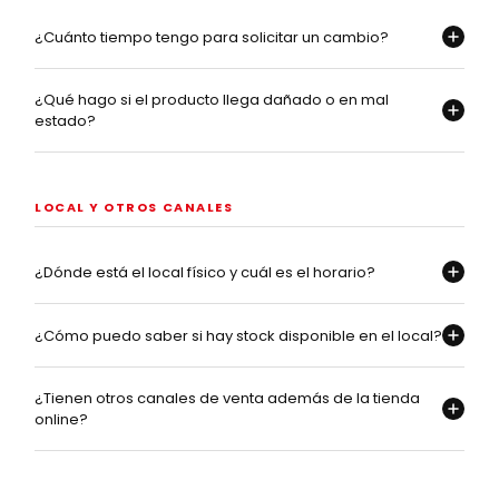
¿Cuánto tiempo tengo para solicitar un cambio?
¿Qué hago si el producto llega dañado o en mal
estado?
LOCAL Y OTROS CANALES
¿Dónde está el local físico y cuál es el horario?
¿Cómo puedo saber si hay stock disponible en el local?
¿Tienen otros canales de venta además de la tienda
online?