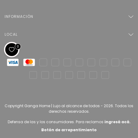
INFORMACIÓN
LOCAL
0
Copyright Ganga Home | Lujo al alcance de todos - 2026. Todos los
derechos reservados.
Defensa de las y los consumidores. Para reclamos
ingresá acá.
Botón de arrepentimiento