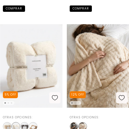
5
%
OFF
12
%
OFF
OTRAS OPCIONES:
OTRAS OPCIONES: