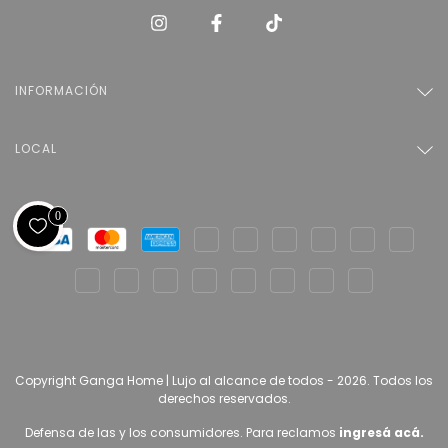
INFORMACIÓN
LOCAL
0
Copyright Ganga Home | Lujo al alcance de todos - 2026. Todos los
derechos reservados.
Defensa de las y los consumidores. Para reclamos
ingresá acá.