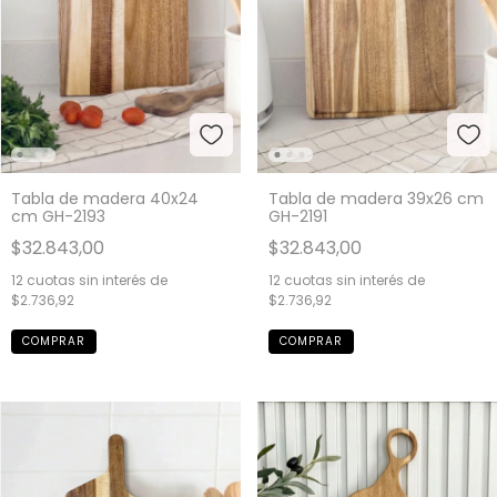
Tabla de madera 40x24
Tabla de madera 39x26 cm
cm GH-2193
GH-2191
$32.843,00
$32.843,00
12
cuotas sin interés de
12
cuotas sin interés de
$2.736,92
$2.736,92