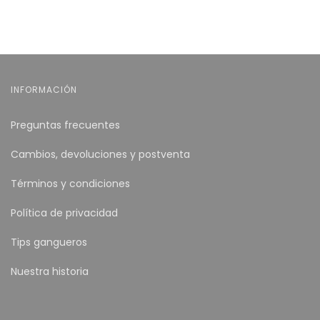
INFORMACIÓN
Preguntas frecuentes
Cambios, devoluciones y postventa
Términos y condiciones
Política de privacidad
Tips gangueros
Nuestra historia