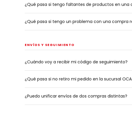
¿Qué pasa si tengo faltantes de productos en una 
¿Qué pasa si tengo un problema con una compra re
ENVÍOS Y SEGUIMIENTO
¿Cuándo voy a recibir mi código de seguimiento?
¿Qué pasa si no retiro mi pedido en la sucursal OCA
¿Puedo unificar envíos de dos compras distintas?