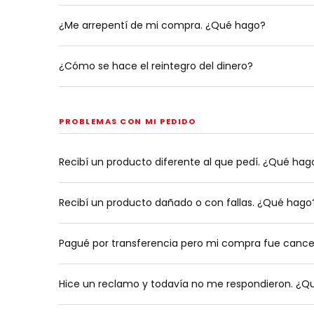
¿Me arrepentí de mi compra. ¿Qué hago?
¿Cómo se hace el reintegro del dinero?
PROBLEMAS CON MI PEDIDO
Recibí un producto diferente al que pedí. ¿Qué hag
Recibí un producto dañado o con fallas. ¿Qué hago
Pagué por transferencia pero mi compra fue cance
Hice un reclamo y todavía no me respondieron. ¿Q