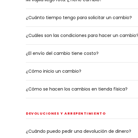
¿Cuánto tiempo tengo para solicitar un cambio?
¿Cuáles son las condiciones para hacer un cambio
¿El envío del cambio tiene costo?
¿Cómo inicio un cambio?
¿Cómo se hacen los cambios en tienda física?
DEVOLUCIONES Y ARREPENTIMIENTO
¿Cuándo puedo pedir una devolución de dinero?