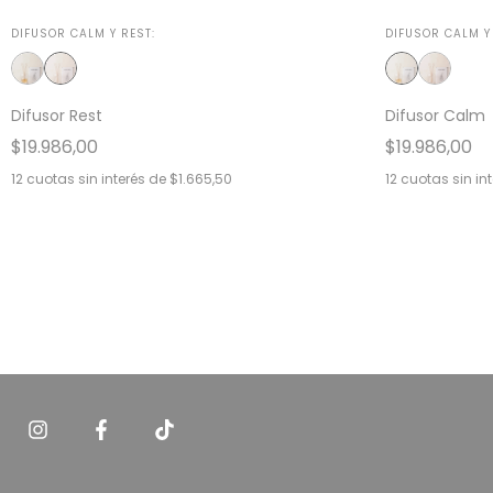
DIFUSOR CALM Y REST:
DIFUSOR CALM Y 
Difusor Rest
Difusor Calm
$19.986,00
$19.986,00
12
cuotas sin interés de
$1.665,50
12
cuotas sin in