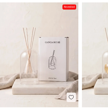
Novedad