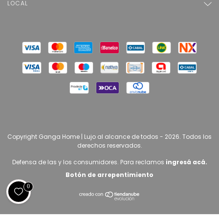
LOCAL
Copyright Ganga Home | Lujo al alcance de todos - 2026. Todos los
derechos reservados.
Defensa de las y los consumidores. Para reclamos
ingresá acá.
Botón de arrepentimiento
0