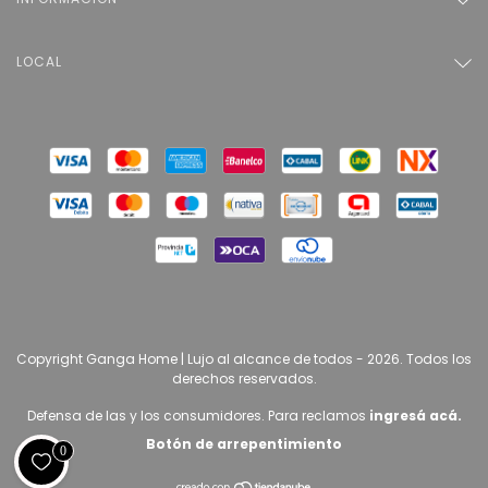
LOCAL
Copyright Ganga Home | Lujo al alcance de todos - 2026. Todos los
derechos reservados.
Defensa de las y los consumidores. Para reclamos
ingresá acá.
Botón de arrepentimiento
0