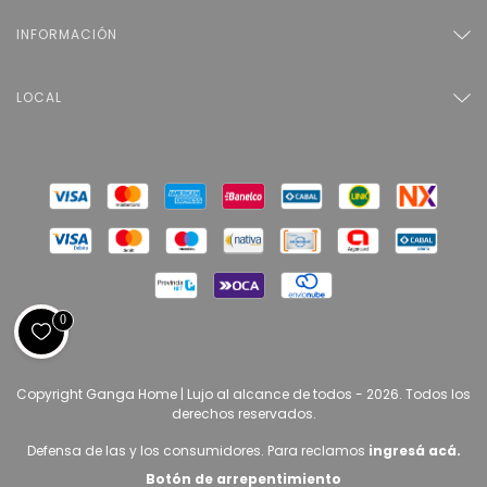
INFORMACIÓN
LOCAL
0
Copyright Ganga Home | Lujo al alcance de todos - 2026. Todos los
derechos reservados.
Defensa de las y los consumidores. Para reclamos
ingresá acá.
Botón de arrepentimiento