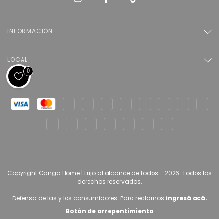
INFORMACIÓN
LOCAL
0
Copyright Ganga Home | Lujo al alcance de todos - 2026. Todos los
derechos reservados.
Defensa de las y los consumidores. Para reclamos
ingresá acá.
Botón de arrepentimiento