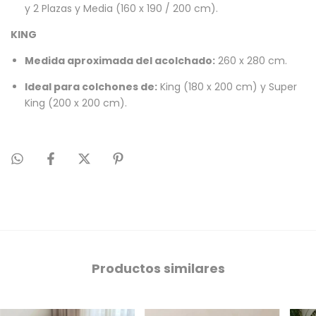
y 2 Plazas y Media (160 x 190 / 200 cm).
KING
Medida aproximada del acolchado:
260 x 280 cm.
Ideal para colchones de:
King (180 x 200 cm) y Super
King (200 x 200 cm).
Productos similares