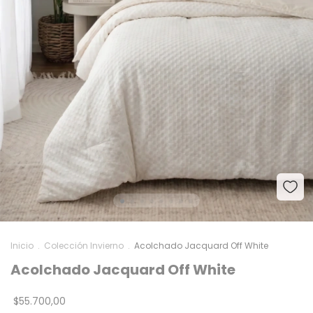
Inicio
.
Colección Invierno
.
Acolchado Jacquard Off White
Acolchado Jacquard Off White
$55.700,00