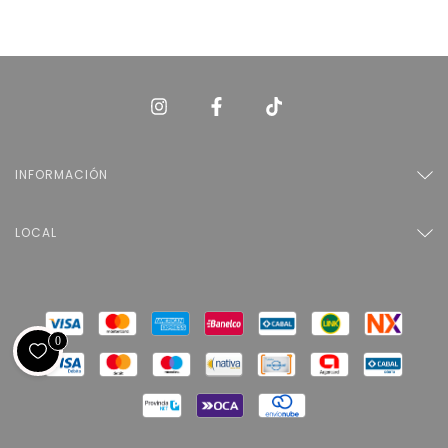
INFORMACIÓN
LOCAL
0