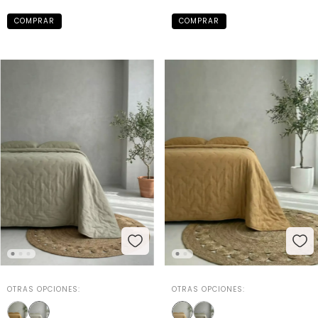
OTRAS OPCIONES:
OTRAS OPCIONES: