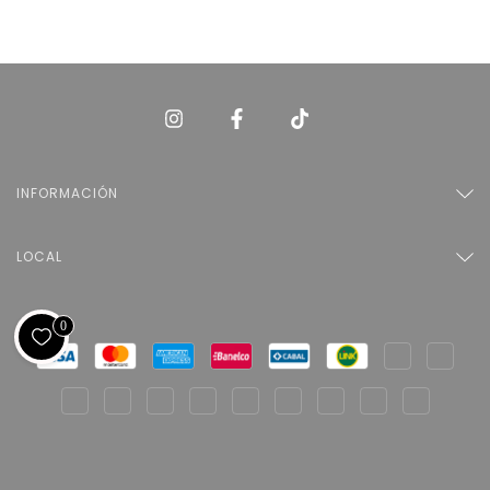
INFORMACIÓN
LOCAL
0