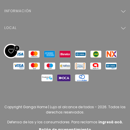
INFORMACIÓN
LOCAL
0
Copyright Ganga Home | Lujo al alcance de todos - 2026. Todos los
derechos reservados.
Defensa de las y los consumidores. Para reclamos
ingresá acá.
Botón de arrepentimiento