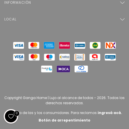
INFORMACIÓN
LOCAL
Copyright Ganga Home | Lujo al alcance de todos - 2026. Todos los
derechos reservados.
Defensa de las y los consumidores. Para reclamos
ingresá acá.
0
Botón de arrepentimiento