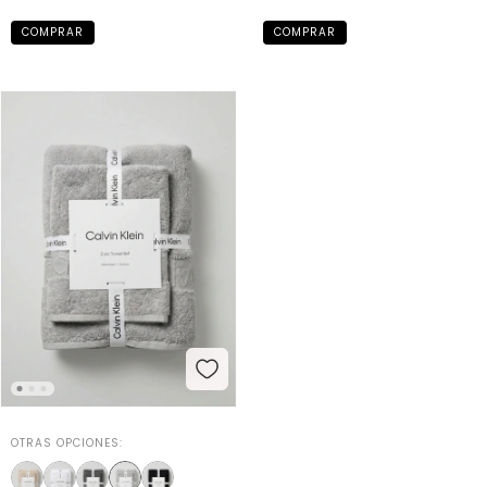
OTRAS OPCIONES: