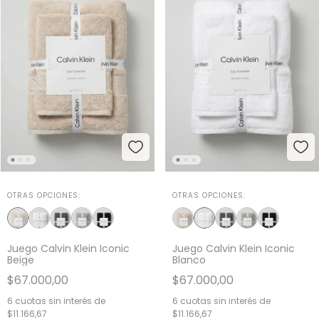
OTRAS OPCIONES:
OTRAS OPCIONES:
Juego Calvin Klein Iconic
Juego Calvin Klein Iconic
Beige
Blanco
$67.000,00
$67.000,00
6
cuotas sin interés de
6
cuotas sin interés de
$11.166,67
$11.166,67