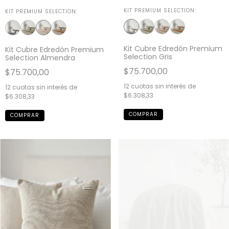
KIT PREMIUM SELECTION:
KIT PREMIUM SELECTION:
Kit Cubre Edredón Premium
Kit Cubre Edredón Premium
Selection Gris
Selection Almendra
$75.700,00
$75.700,00
12
cuotas sin interés de
12
cuotas sin interés de
$6.308,33
$6.308,33
COMPRAR
COMPRAR