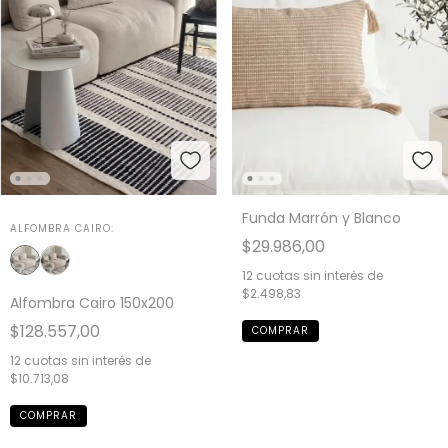
Funda Marrón y Blanco
ALFOMBRA CAIRO:
$29.986,00
12
cuotas sin interés de
$2.498,83
Alfombra Cairo 150x200
$128.557,00
12
cuotas sin interés de
$10.713,08