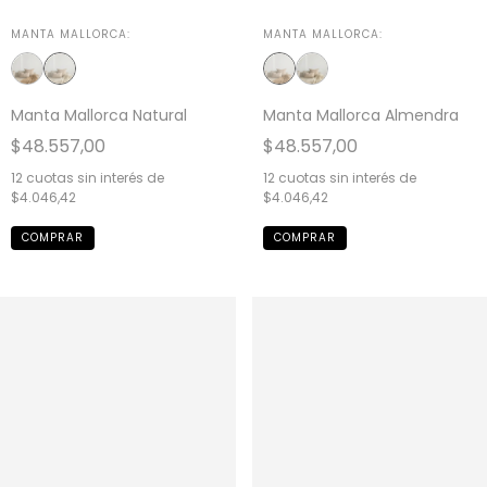
MANTA MALLORCA:
MANTA MALLORCA:
Manta Mallorca Natural
Manta Mallorca Almendra
$48.557,00
$48.557,00
12
cuotas sin interés de
12
cuotas sin interés de
$4.046,42
$4.046,42