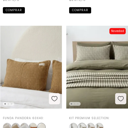
Novedad
FUNDA PANDORA 60X40:
KIT PREMIUM SELECTION: