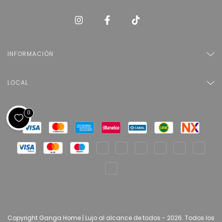
INFORMACIÓN
LOCAL
0
Copyright Ganga Home | Lujo al alcance de todos - 2026. Todos los