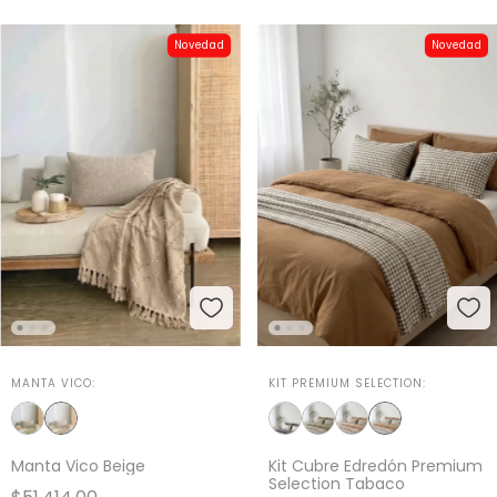
Novedad
Novedad
MANTA VICO:
KIT PREMIUM SELECTION:
Manta Vico Beige
Kit Cubre Edredón Premium
Selection Tabaco