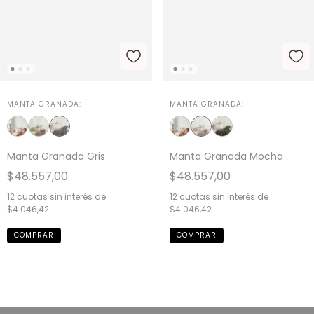
MANTA GRANADA:
MANTA GRANADA:
Manta Granada Gris
Manta Granada Mocha
$48.557,00
$48.557,00
12
cuotas sin interés de
12
cuotas sin interés de
$4.046,42
$4.046,42