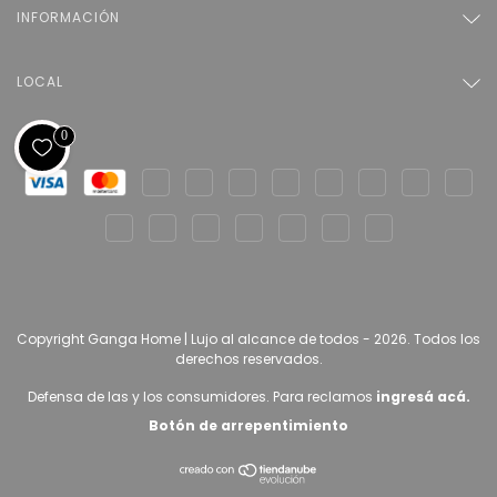
INFORMACIÓN
LOCAL
0
Copyright Ganga Home | Lujo al alcance de todos - 2026. Todos los
derechos reservados.
Defensa de las y los consumidores. Para reclamos
ingresá acá.
Botón de arrepentimiento