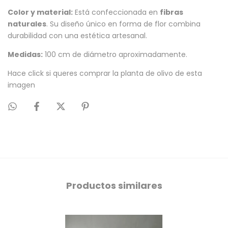
Color y material:
Está confeccionada en
fibras
naturales
. Su diseño único en forma de flor combina
durabilidad con una estética artesanal.
Medidas:
100 cm de diámetro aproximadamente.
Hace click si queres comprar la
planta de olivo
de esta
imagen
Productos similares