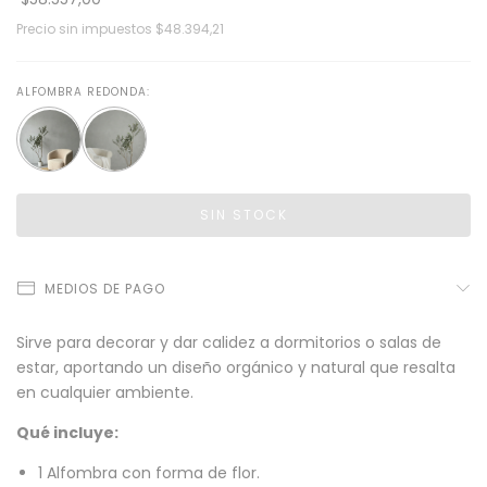
Precio sin impuestos
$48.394,21
ALFOMBRA REDONDA:
MEDIOS DE PAGO
Sirve para decorar y dar calidez a dormitorios o salas de
estar, aportando un diseño orgánico y natural que resalta
en cualquier ambiente.
Qué incluye:
1 Alfombra con forma de flor.