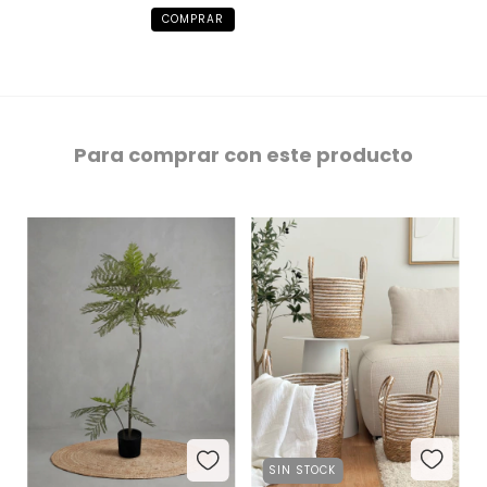
Para comprar con este producto
SIN STOCK