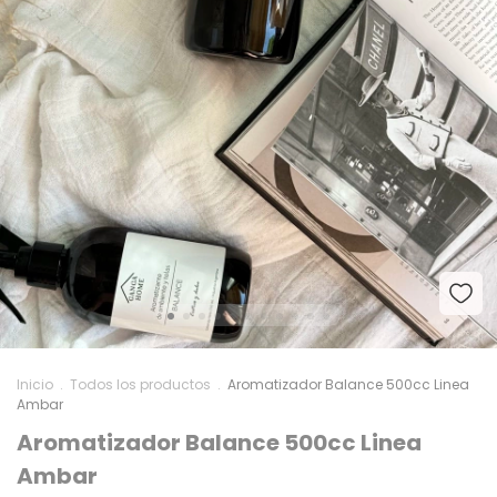
Inicio
.
Todos los productos
.
Aromatizador Balance 500cc Linea
Ambar
Aromatizador Balance 500cc Linea
Ambar