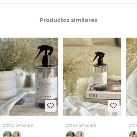
Productos similares
OTRAS OPCIONES:
OTRAS OPCIONES:
OTR