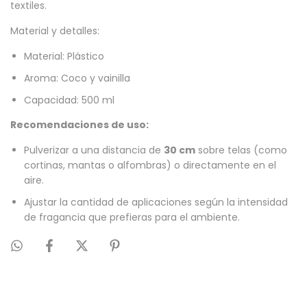
textiles.
Material y detalles:
Material: Plástico
Aroma: Coco y vainilla
Capacidad: 500 ml
Recomendaciones de uso:
Pulverizar a una distancia de
30 cm
sobre telas (como
cortinas, mantas o alfombras) o directamente en el
aire.
Ajustar la cantidad de aplicaciones según la intensidad
de fragancia que prefieras para el ambiente.