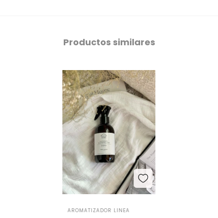
Productos similares
AROMATIZADOR LINEA