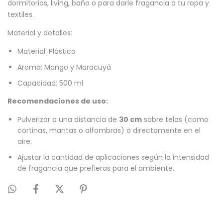
dormitorios, living, baño o para darle fragancia a tu ropa y
textiles.
Material y detalles:
Material: Plástico
Aroma: Mango y Maracuyá
Capacidad: 500 ml
Recomendaciones de uso:
Pulverizar a una distancia de
30 cm
sobre telas (como
cortinas, mantas o alfombras) o directamente en el
aire.
Ajustar la cantidad de aplicaciones según la intensidad
de fragancia que prefieras para el ambiente.