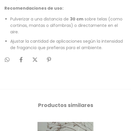
Recomendaciones de uso:
Pulverizar a una distancia de
30 cm
sobre telas (como
cortinas, mantas o alfombras) o directamente en el
aire.
Ajustar la cantidad de aplicaciones según la intensidad
de fragancia que prefieras para el ambiente.
Productos similares