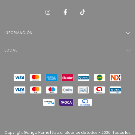
INFORMACIÓN
LOCAL
Copyright Ganga Home | Lujo al alcance de todos - 2026. Todos los