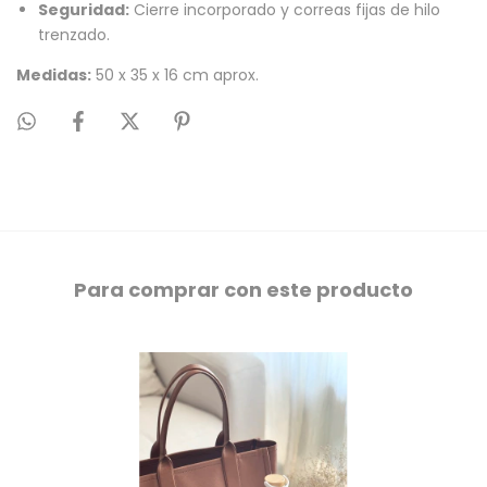
Seguridad:
Cierre incorporado y correas fijas de hilo
trenzado.
Medidas:
50 x 35 x 16 cm aprox.
Para comprar con este producto