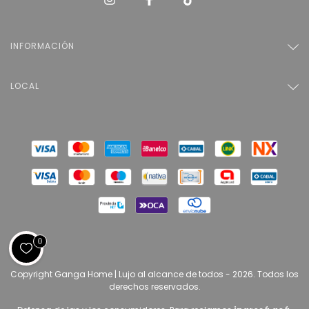
INFORMACIÓN
LOCAL
0
Copyright Ganga Home | Lujo al alcance de todos - 2026. Todos los
derechos reservados.