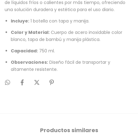
de líquidos fríos o calientes por más tiempo, ofreciendo
una solución duradera y estética para el uso diario.
Incluye:
1 botella con tapa y manija.
Color y Material:
Cuerpo de acero inoxidable color
blanco, tapa de bambú y manija plástica.
Capacidad:
750 ml.
Observaciones:
Diseño fácil de transportar y
altamente resistente.
Productos similares