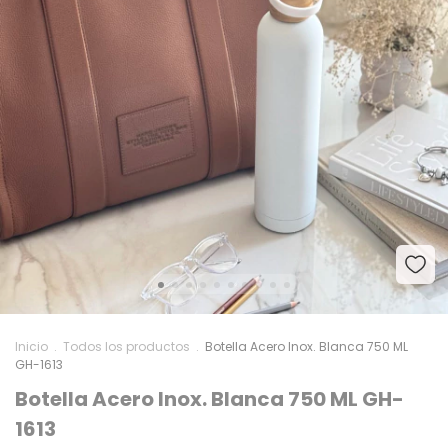
Inicio
.
Todos los productos
.
Botella Acero Inox. Blanca 750 ML
GH-1613
Botella Acero Inox. Blanca 750 ML GH-
1613