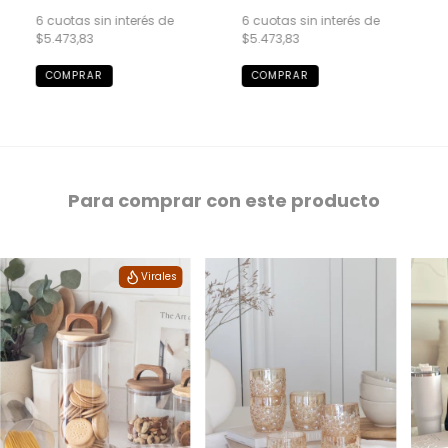
6
cuotas sin interés de
6
cuotas sin interés de
$5.473,83
$5.473,83
Para comprar con este producto
Virales