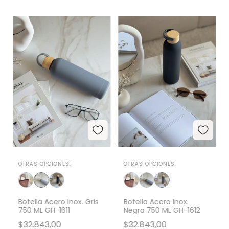
OTRAS OPCIONES:
OTRAS OPCIONES:
Botella Acero Inox. Gris
Botella Acero Inox.
750 ML GH-1611
Negra 750 ML GH-1612
$32.843,00
$32.843,00