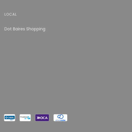
LOCAL
Dot Baires Shopping