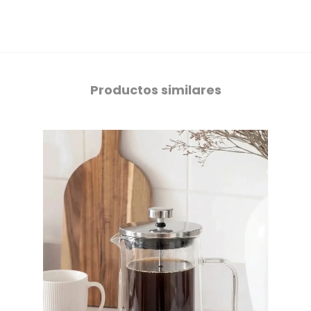
Productos similares