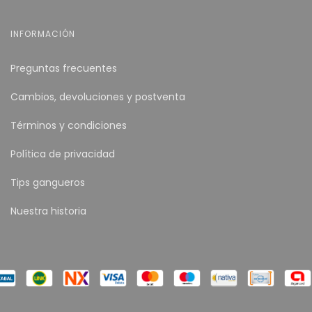
INFORMACIÓN
Preguntas frecuentes
Cambios, devoluciones y postventa
Términos y condiciones
Política de privacidad
Tips gangueros
Nuestra historia