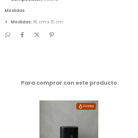
Medidas
Medidas:
16 cm x 10 cm.
Para comprar con este producto
Virales