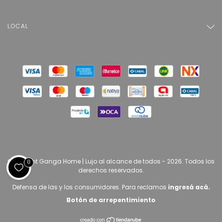
LOCAL
Copyright Ganga Home | Lujo al alcance de todos - 2026. Todos los
0
derechos reservados.
Defensa de las y los consumidores. Para reclamos
ingresá acá.
Botón de arrepentimiento