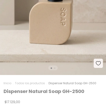
Inicio
.
Todos los productos
.
Dispenser Natural Soap GH-2500
Dispenser Natural Soap GH-2500
$17.129,00