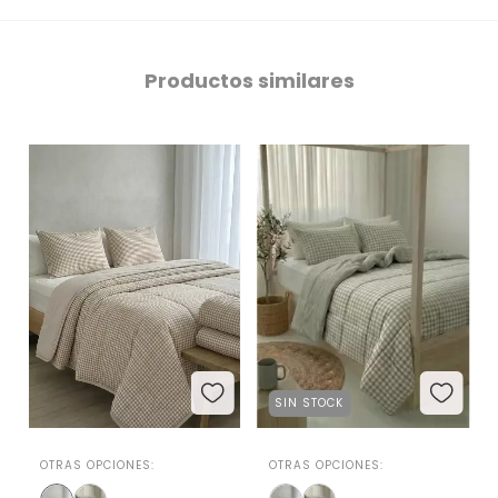
Productos similares
SIN STOCK
OTRAS OPCIONES:
OTRAS OPCIONES: