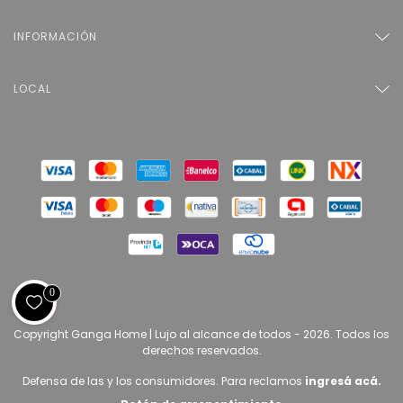
INFORMACIÓN
LOCAL
0
Copyright Ganga Home | Lujo al alcance de todos - 2026. Todos los
derechos reservados.
Defensa de las y los consumidores. Para reclamos
ingresá acá.