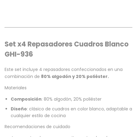
Set x4 Repasadores Cuadros Blanco
GHI-936
Este set incluye 4 repasadores confeccionados en una
combinación de
80% algodón y 20% poliéster.
Materiales
Composición
: 80% algodón, 20% poliéster
Diseño
: clásico de cuadros en color blanco, adaptable a
cualquier estilo de cocina
Recomendaciones de cuidado