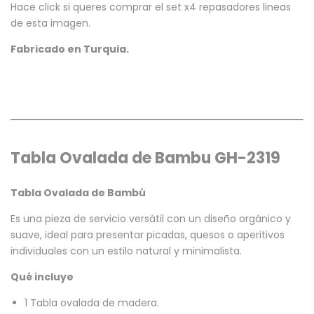
Hace click si queres comprar el
set x4 repasadores lineas
de esta imagen.
Fabricado en Turquia.
Tabla Ovalada de Bambu GH-2319
Tabla Ovalada de Bambú
Es una pieza de servicio versátil con un diseño orgánico y
suave, ideal para presentar picadas, quesos o aperitivos
individuales con un estilo natural y minimalista.
Qué incluye
1 Tabla ovalada de madera.