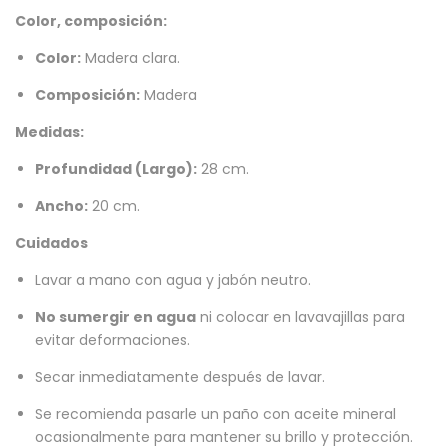
Color, composición:
Color:
Madera clara.
Composición:
Madera
Medidas:
Profundidad (Largo):
28 cm.
Ancho:
20 cm.
Cuidados
Lavar a mano con agua y jabón neutro.
No sumergir en agua
ni colocar en lavavajillas para
evitar deformaciones.
Secar inmediatamente después de lavar.
Se recomienda pasarle un paño con aceite mineral
ocasionalmente para mantener su brillo y protección.