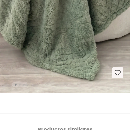
Productos similares