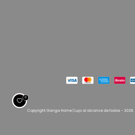
0
Copyright Ganga Home | Lujo al alcance de todos - 2026.