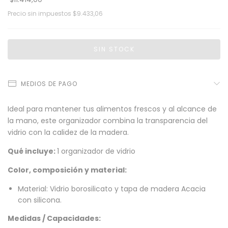
Precio sin impuestos
$9.433,06
MEDIOS DE PAGO
Ideal para mantener tus alimentos frescos y al alcance de
la mano, este organizador combina la transparencia del
vidrio con la calidez de la madera.
Qué incluye:
1 organizador de vidrio
Color, composición y material:
Material: Vidrio borosilicato y tapa de madera Acacia
con silicona.
Medidas / Capacidades: