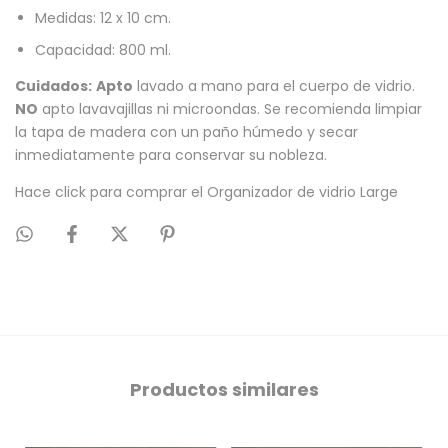
Medidas: 12 x 10 cm.
Capacidad: 800 ml.
Cuidados:
Apto
lavado a mano para el cuerpo de vidrio.
NO
apto lavavajillas ni microondas. Se recomienda limpiar
la tapa de madera con un paño húmedo y secar
inmediatamente para conservar su nobleza.
Hace click para comprar el
Organizador de vidrio Large
Productos similares