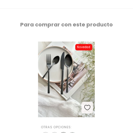
Para comprar con este producto
Novedad
OTRAS OPCIONES: