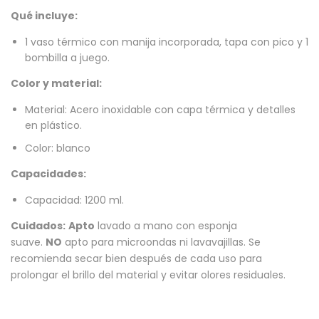
Qué incluye:
1 vaso térmico con manija incorporada, tapa con pico y 1
bombilla a juego.
Color y material:
Material: Acero inoxidable con capa térmica y detalles
en plástico.
Color: blanco
Capacidades:
Capacidad: 1200 ml.
Cuidados:
Apto
lavado a mano con esponja
suave.
NO
apto para microondas ni lavavajillas. Se
recomienda secar bien después de cada uso para
prolongar el brillo del material y evitar olores residuales.