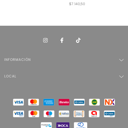
$7.140,50
INFORMACIÓN
LOCAL