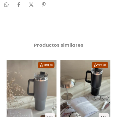
Productos similares
Virales
Virales