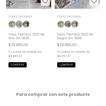
OTRAS OPCIONES:
OTRAS OPCIONES:
Vaso Térmico 1200 ML
Vaso Térmico 1200 ML
Gris GH-1605
Negro GH-1606
$29.986,00
$29.986,00
6
cuotas sin interés de
6
cuotas sin interés de
$4.997,67
$4.997,67
Para comprar con este producto