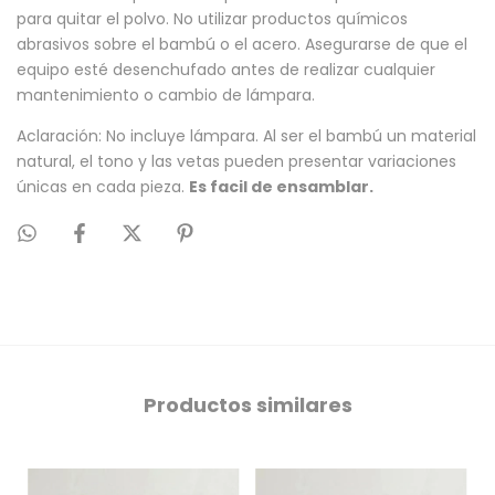
para quitar el polvo. No utilizar productos químicos
abrasivos sobre el bambú o el acero. Asegurarse de que el
equipo esté desenchufado antes de realizar cualquier
mantenimiento o cambio de lámpara.
Aclaración: No incluye lámpara. Al ser el bambú un material
natural, el tono y las vetas pueden presentar variaciones
únicas en cada pieza.
Es facil de ensamblar.
Productos similares