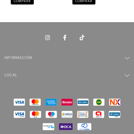
INFORMACIÓN
LOCAL