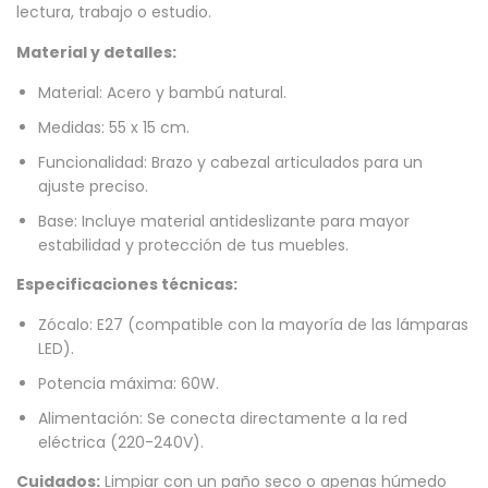
lectura, trabajo o estudio.
Material y detalles:
Material: Acero y bambú natural.
Medidas: 55 x 15 cm.
Funcionalidad: Brazo y cabezal articulados para un
ajuste preciso.
Base: Incluye material antideslizante para mayor
estabilidad y protección de tus muebles.
Especificaciones técnicas:
Zócalo: E27 (compatible con la mayoría de las lámparas
LED).
Potencia máxima: 60W.
Alimentación: Se conecta directamente a la red
eléctrica (220-240V).
Cuidados:
Limpiar con un paño seco o apenas húmedo