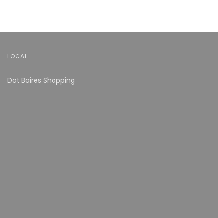
LOCAL
Dot Baires Shopping