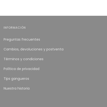
INFORMACIÓN
Preguntas frecuentes
Cambios, devoluciones y postventa
Términos y condiciones
Política de privacidad
Tips gangueros
Nuestra historia