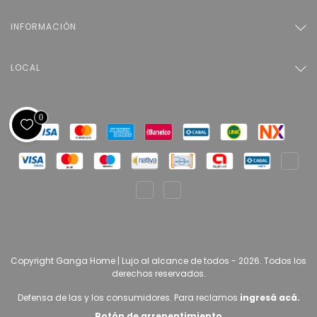
INFORMACIÓN
LOCAL
0
Copyright Ganga Home | Lujo al alcance de todos - 2026. Todos los
derechos reservados.
Defensa de las y los consumidores. Para reclamos
ingresá acá.
Botón de arrepentimiento