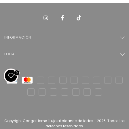
INFORMACIÓN
LOCAL
0
Copyright Ganga Home | Lujo al alcance de todos - 2026. Todos los
derechos reservados.