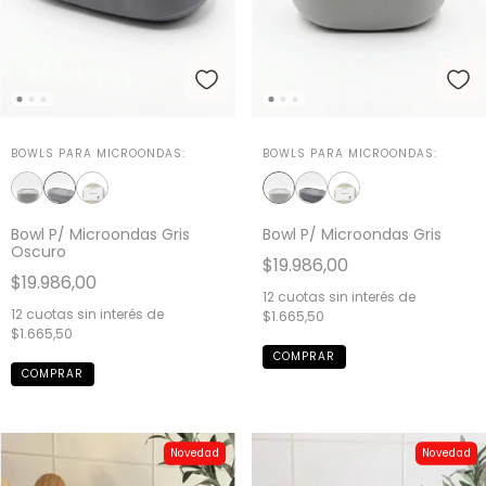
BOWLS PARA MICROONDAS:
BOWLS PARA MICROONDAS:
Bowl P/ Microondas Gris
Bowl P/ Microondas Gris
Oscuro
$19.986,00
$19.986,00
12
cuotas sin interés de
12
cuotas sin interés de
$1.665,50
$1.665,50
Novedad
Novedad