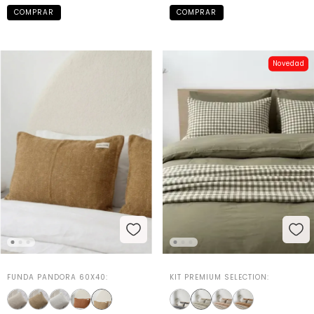
Novedad
FUNDA PANDORA 60X40:
KIT PREMIUM SELECTION: