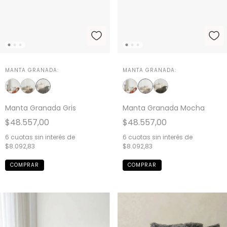
MANTA GRANADA:
MANTA GRANADA:
Manta Granada Gris
Manta Granada Mocha
$48.557,00
$48.557,00
6
cuotas sin interés de
6
cuotas sin interés de
$8.092,83
$8.092,83