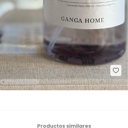
Productos similares