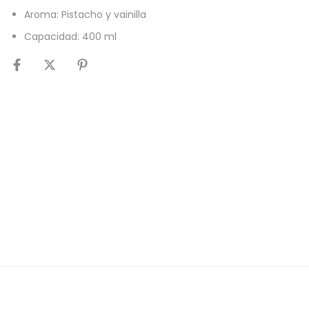
Aroma: Pistacho y vainilla
Capacidad: 400 ml