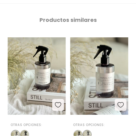
Productos similares
OTRAS OPCIONES:
OTRAS OPCIONES: