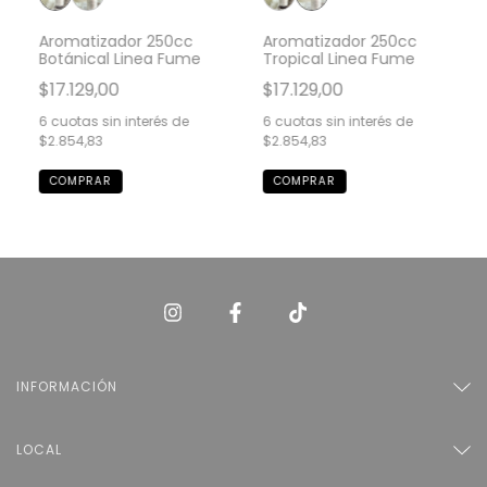
Aromatizador 250cc
Aromatizador 250cc
Botánical Linea Fume
Tropical Linea Fume
$17.129,00
$17.129,00
6
cuotas sin interés de
6
cuotas sin interés de
$2.854,83
$2.854,83
INFORMACIÓN
LOCAL