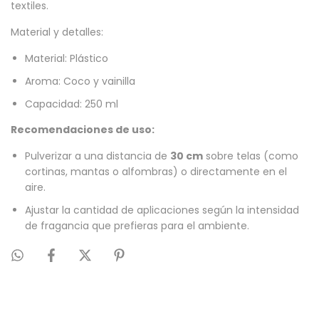
textiles.
Material y detalles:
Material: Plástico
Aroma: Coco y vainilla
Capacidad: 250 ml
Recomendaciones de uso:
Pulverizar a una distancia de
30 cm
sobre telas (como
cortinas, mantas o alfombras) o directamente en el
aire.
Ajustar la cantidad de aplicaciones según la intensidad
de fragancia que prefieras para el ambiente.