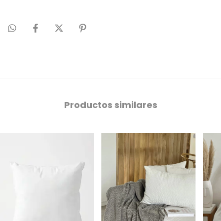
Productos similares