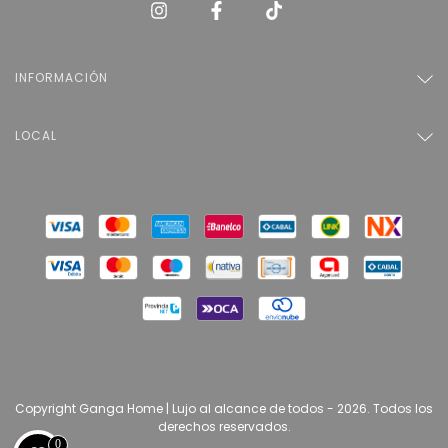
INFORMACIÓN
LOCAL
Copyright Ganga Home | Lujo al alcance de todos - 2026. Todos los
derechos reservados.
0